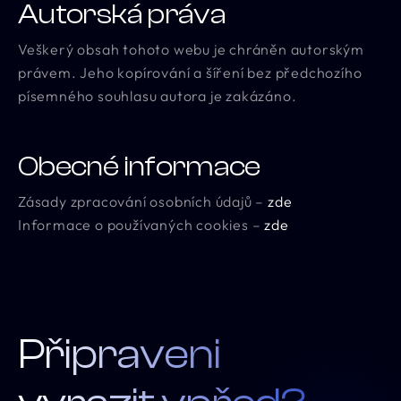
Autorská práva
Veškerý obsah tohoto webu je chráněn autorským
právem. Jeho kopírování a šíření bez předchozího
písemného souhlasu autora je zakázáno.
Obecné informace
Zásady zpracování osobních údajů –
zde
Informace o používaných cookies –
zde
Připraveni